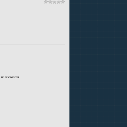
 пользователи.