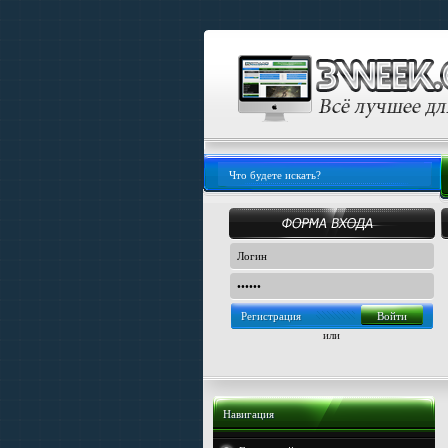
Регистрация
или
Навигация